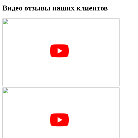
Видео отзывы наших клиентов