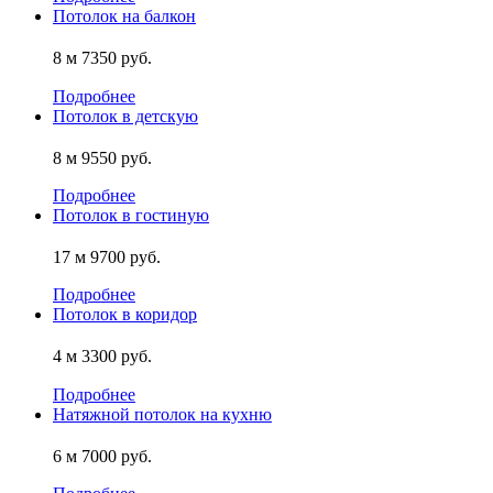
Потолок на балкон
8 м
7350 руб.
Подробнее
Потолок в детскую
8 м
9550 руб.
Подробнее
Потолок в гостиную
17 м
9700 руб.
Подробнее
Потолок в коридор
4 м
3300 руб.
Подробнее
Натяжной потолок на кухню
6 м
7000 руб.