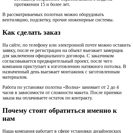
протяжении 15 и более лет.
В рассматриваемых полотнах можно оборудовать
вентиляцию, подсветку, прочие инженерные системы.
Как сделать заказ
На сайте, по телефону или электронной почте можно оставить
заявку, после ее регистрации на объект выезжает замерщик
для заключения официального договора. С заказчиком
согласовывается предварительный проект, после чего
компания приступает к изготовлению натяжного потолка. В
назначенный день выезжает монтажник с заготовленным
материалом.
Работа по установке полотна «Волна» занимает от 2 до 4
часов в зависимости от сложности макета. После приемки
заказа вы оплачиваете остаток по контракту.
Почему стоит обратиться именно к
нам
Наша компания работает в сфере установки дизайнерских