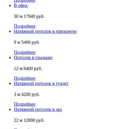
Подробнее
В офис
30 м
17940 руб.
Подробнее
Натяжной потолок в прихожую
9 м
5400 руб.
Подробнее
Потолок в спальню
12 м
6400 руб.
Подробнее
Натяжной потолок в туалет
3 м
4200 руб.
Подробнее
Натяжной потолок в зал
22 м
12800 руб.