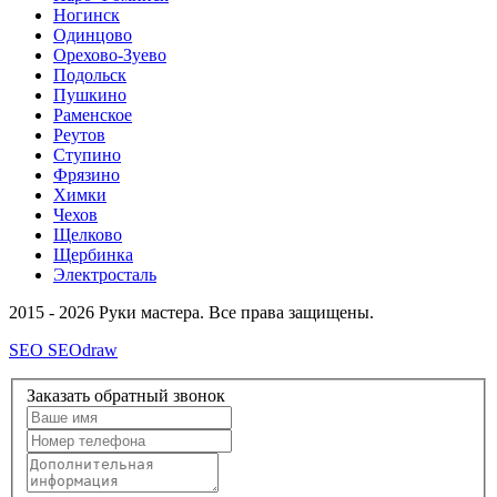
Ногинск
Одинцово
Орехово-Зуево
Подольск
Пушкино
Раменское
Реутов
Ступино
Фрязино
Химки
Чехов
Щелково
Щербинка
Электросталь
2015 - 2026 Руки мастера. Все права защищены.
SEO SEOdraw
Заказать обратный звонок