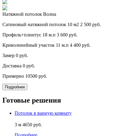
Натяжной потолок Волна
Сатиновый натяжной потолок 10 м2
2 500 руб.
Профиль+плинтус 18 м.п
3 600 руб.
Криволинейный участок 11 м.п
4 400 руб.
Замер
0 руб.
Доставка
0 руб.
Примерно
10500 руб.
Подробнее
Готовые решения
Потолок в ванную комнату
3 м
4650 руб.
Подробнее