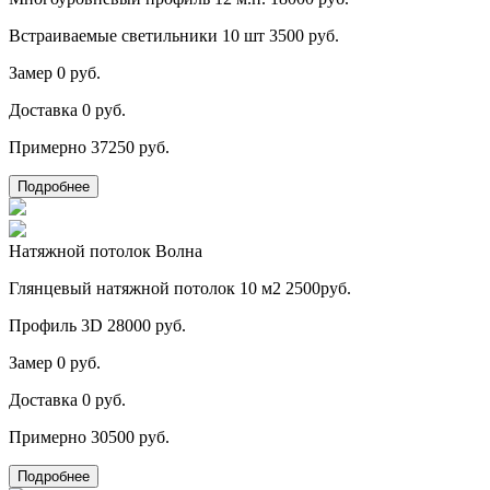
Встраиваемые светильники 10 шт
3500 руб.
Замер
0 руб.
Доставка
0 руб.
Примерно
37250 руб.
Подробнее
Натяжной потолок Волна
Глянцевый натяжной потолок 10 м2
2500руб.
Профиль 3D
28000 руб.
Замер
0 руб.
Доставка
0 руб.
Примерно
30500 руб.
Подробнее