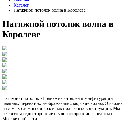
Каталог
Натяжной потолок волна в Королеве
Натяжной потолок волна в
Королеве
Натяжной потолок «Волна» изготовлен в конфигурации
плавных перекатов, изображающих морские волны. Это одна
из самых сложных и красивых подвесных конструкций. Мы
реализуем односторонние и многосторонние варианты в
Москве и области.