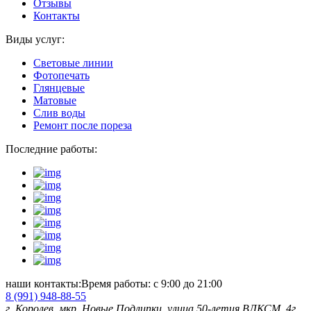
Отзывы
Контакты
Виды услуг:
Световые линии
Фотопечать
Глянцевые
Матовые
Слив воды
Ремонт после пореза
Последние работы:
наши контакты:
Время работы: с 9:00 до 21:00
8 (991)
948-88-55
г. Королев, мкр. Новые Подлипки, улица 50-летия ВЛКСМ, 4г