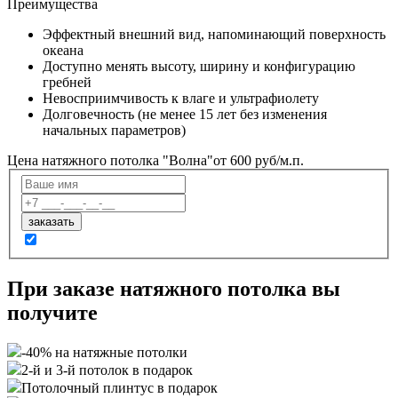
Преимущества
Эффектный внешний вид, напоминающий поверхность
океана
Доступно менять высоту, ширину и конфигурацию
гребней
Невосприимчивость к влаге и ультрафиолету
Долговечность (не менее 15 лет без изменения
начальных параметров)
Цена натяжного потолка "Волна"
от 600 руб/м.п.
При заказе натяжного потолка вы
получите
-40% на натяжные потолки
2-й и 3-й потолок в подарок
Потолочный плинтус в подарок