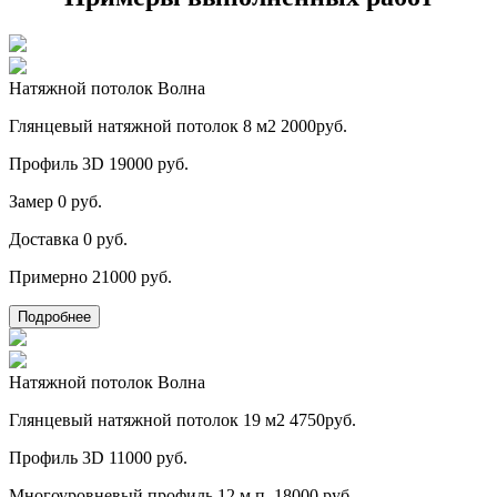
Натяжной потолок Волна
Глянцевый натяжной потолок 8 м2
2000руб.
Профиль 3D
19000 руб.
Замер
0 руб.
Доставка
0 руб.
Примерно
21000 руб.
Подробнее
Натяжной потолок Волна
Глянцевый натяжной потолок 19 м2
4750руб.
Профиль 3D
11000 руб.
Многоуровневый профиль 12 м.п.
18000 руб.