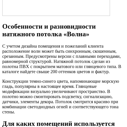
Особенности и разновидности
натяжного потолка «Волна»
С учетом дизайна помещения и пожеланий клиента
расположение волн может быть синхронным, скошенным,
срезанным. Предусмотрены версии с плавными переходами,
равномерной структурой. Натяжной потолок сделан из
полотна ПВХ с покрытием матового или глянцевого типа. В
каталоге найдете свыше 200 оттенков цветов и фактур.
Конструкции темно-синего цвета, напоминающие морскую
гладь, популярны в настоящее время. Глянцевые
модификации визуально увеличивают пространство. В
полотно можно смонтировать подсветку, сигнализацию,
датчики, элементы декора. Потолок смотрится красиво при
комбинации светодиодных огней и соответствующего тона
стены.
Для каких помещений используется