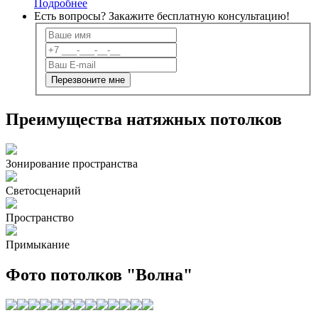
Подробнее
Есть вопросы? Закажите
бесплатную
консультацию!
Преимущества натяжных потолков
Зонирование пространства
Светосценарий
Пространство
Примыкание
Фото потолков "Волна"