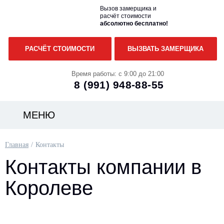
Вызов замерщика и
расчёт стоимости
абсолютно бесплатно!
РАСЧЁТ СТОИМОСТИ
ВЫЗВАТЬ ЗАМЕРЩИКА
Время работы: с 9:00 до 21:00
8 (991)
948-88-55
МЕНЮ
Главная
Контакты
Контакты компании в
Королеве