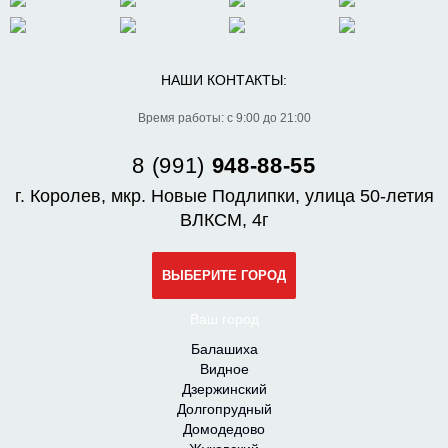
НАШИ КОНТАКТЫ:
Время работы: с 9:00 до 21:00
8 (991)
948-88-55
г. Королев, мкр. Новые Подлипки, улица 50-летия
ВЛКСМ, 4г
ВЫБЕРИТЕ ГОРОД
Ваш город
Балашиха
Видное
Дзержинский
Долгопрудный
Домодедово