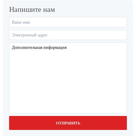
Напишите нам