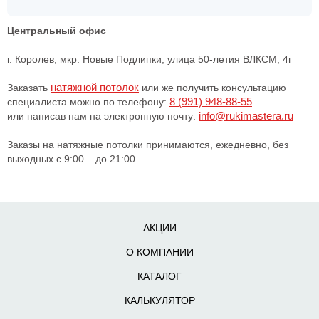
Центральный офис
г. Королев, мкр. Новые Подлипки, улица 50-летия ВЛКСМ, 4г
натяжной потолок
Заказать
или же получить консультацию
8 (991) 948-88-55
специалиста можно по телефону:
info@rukimastera.ru
или написав нам на электронную почту:
Заказы на натяжные потолки принимаются, ежедневно, без
выходных с 9:00 – до 21:00
АКЦИИ
О КОМПАНИИ
КАТАЛОГ
КАЛЬКУЛЯТОР