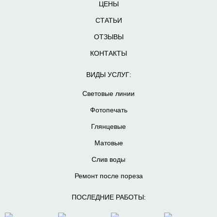
ЦЕНЫ
СТАТЬИ
ОТЗЫВЫ
КОНТАКТЫ
ВИДЫ УСЛУГ:
Световые линии
Фотопечать
Глянцевые
Матовые
Слив воды
Ремонт после пореза
ПОСЛЕДНИЕ РАБОТЫ: